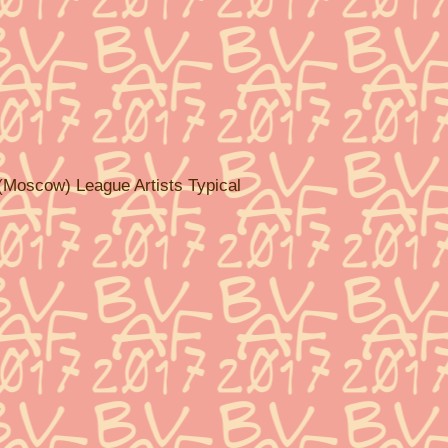
(Moscow) League Artists Typical